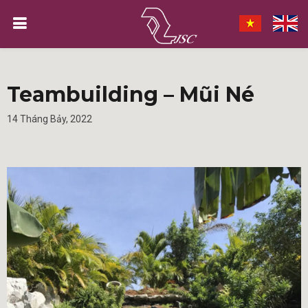
Teambuilding – Mũi Né
14 Tháng Bảy, 2022