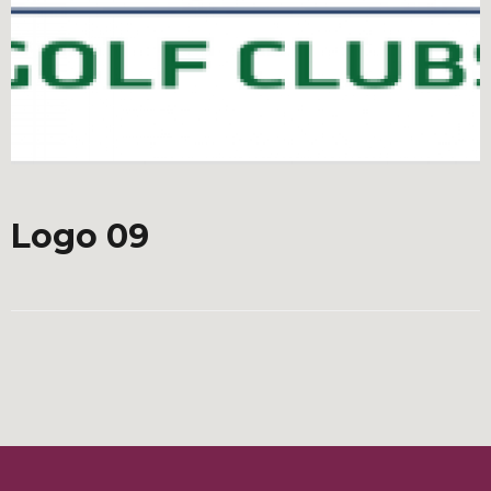
Logo 09