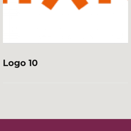
Logo 10