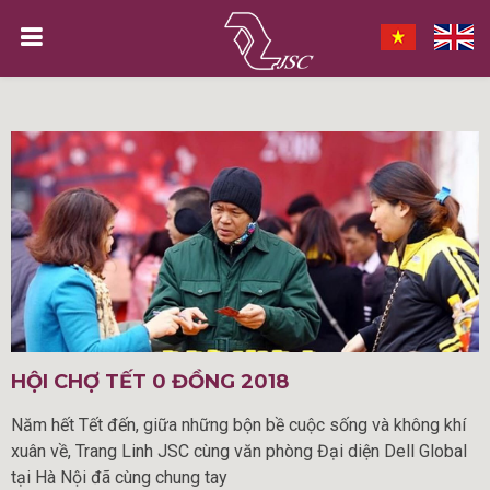
HỘI CHỢ TẾT 0 ĐỒNG 2018
Năm hết Tết đến, giữa những bộn bề cuộc sống và không khí
xuân về, Trang Linh JSC cùng văn phòng Đại diện Dell Global
tại Hà Nội đã cùng chung tay