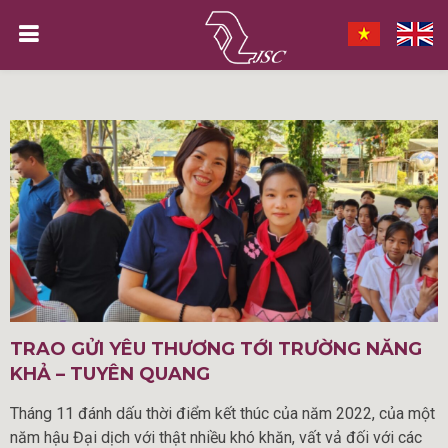
TRAO GỬI YÊU THƯƠNG TỚI TRƯỜNG NĂNG
KHẢ – TUYÊN QUANG
Tháng 11 đánh dấu thời điểm kết thúc của năm 2022, của một
năm hậu Đại dịch với thật nhiều khó khăn, vất vả đối với các