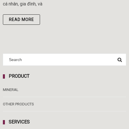
cá nhân, gia đình, và
READ MORE
PRODUCT
MINERAL
OTHER PRODUCTS
SERVICES