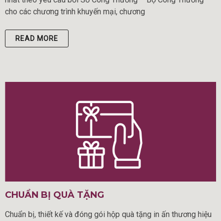
cho các chương trình khuyến mại, chương
READ MORE
CHUẨN BỊ QUÀ TẶNG
Chuẩn bị, thiết kế và đóng gói hộp quà tặng in ấn thương hiệu